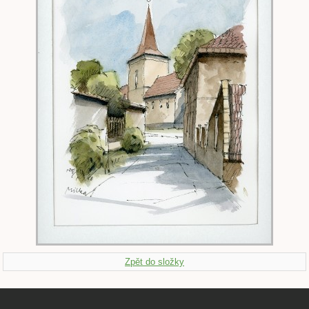
Zpět do složky