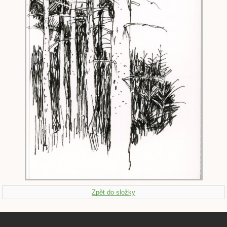
Zpět do složky