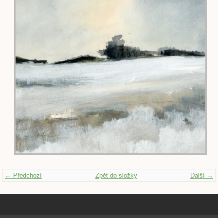
← Předchozí
Zpět do složky
Další →