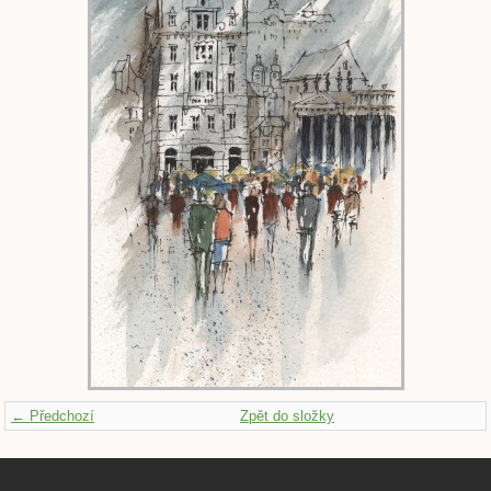
← Předchozí
Zpět do složky